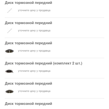
Диск тормозной передний
уточните цену у продавца
Диск тормозной передний
уточните цену у продавца
Диск тормозной передний
уточните цену у продавца
Диск тормозной передний (комплект 2 шт.)
уточните цену у продавца
Диск тормозной передний
уточните цену у продавца
Диск тормозной передний