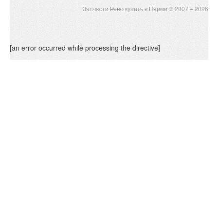
Запчасти Рено купить в Перми © 2007 – 2026
[an error occurred while processing the directive]