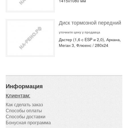
1415х1080 мм
Диск тормозной передний
уточните цену у продавца
Дастер (1,6 с ESP и 2,0), Аркана,
Меган 3, Флюенс / 280x24
Информация
Клиентам:
Как сделать заказ
Способы оплаты
Способы доставки
Бонусная программа