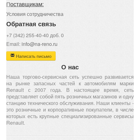
П
оставщикам:
Условия сотрудничества
Обратная связь
+7 (342) 255-40-40 доб. 0
Email:
info@na-reno.ru
Написать письмо
О нас
Наша торгово-сервисная сеть успешно развивается
на рынке запасных частей к автомобилям марки
Renault с 2007 года. В настоящее время, сеть
представляет собой пять розничных магазинов и одну
станцию технического обслуживания. Наши клиенты -
это розничные и корпоративные покупатели, в числе
которых есть крупные специализированные сервисы
Renault.