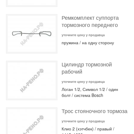
Ремкомплект суппорта
тормозного переднего
уточните цену у продавца
пружина / на одну сторону
Цилиндр тормозной
рабочий
уточните цену у продавца
Логан 1/2, Символ 1/2 / один
болт / система Bosch
Трос стояночного тормоза
уточните цену у продавца
Клио 2 (хэтчбек) / правый /