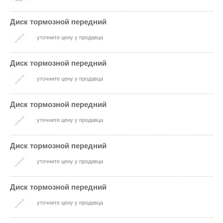
Диск тормозной передний
уточните цену у продавца
Диск тормозной передний
уточните цену у продавца
Диск тормозной передний
уточните цену у продавца
Диск тормозной передний
уточните цену у продавца
Диск тормозной передний
уточните цену у продавца