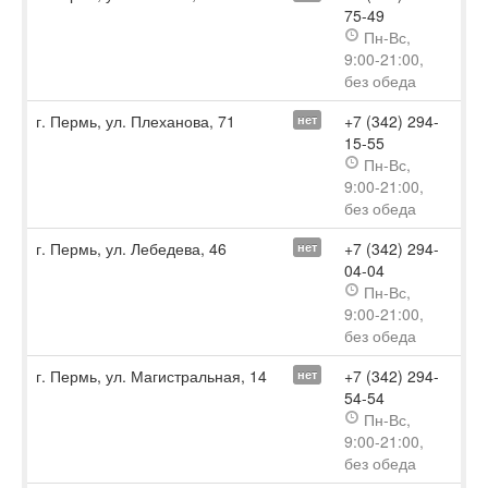
75-49
Пн-Вс,
9:00-21:00,
без обеда
г. Пермь, ул. Плеханова, 71
+7 (342) 294-
нет
15-55
Пн-Вс,
9:00-21:00,
без обеда
г. Пермь, ул. Лебедева, 46
+7 (342) 294-
нет
04-04
Пн-Вс,
9:00-21:00,
без обеда
г. Пермь, ул. Магистральная, 14
+7 (342) 294-
нет
54-54
Пн-Вс,
9:00-21:00,
без обеда