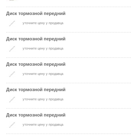
Диск тормозной передний
уточните цену у продавца
Диск тормозной передний
уточните цену у продавца
Диск тормозной передний
уточните цену у продавца
Диск тормозной передний
уточните цену у продавца
Диск тормозной передний
уточните цену у продавца