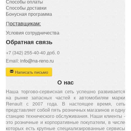
Способы оплаты
Способы доставки
Бонусная программа
П
оставщикам:
Условия сотрудничества
Обратная связь
+7 (342) 255-40-40 доб. 0
Email:
info@na-reno.ru
Написать письмо
О нас
Наша торгово-сервисная сеть успешно развивается
на рынке запасных частей к автомобилям марки
Renault с 2007 года. В настоящее время, сеть
представляет собой пять розничных магазинов и одну
станцию технического обслуживания. Наши клиенты -
это розничные и корпоративные покупатели, в числе
которых есть крупные специализированные сервисы