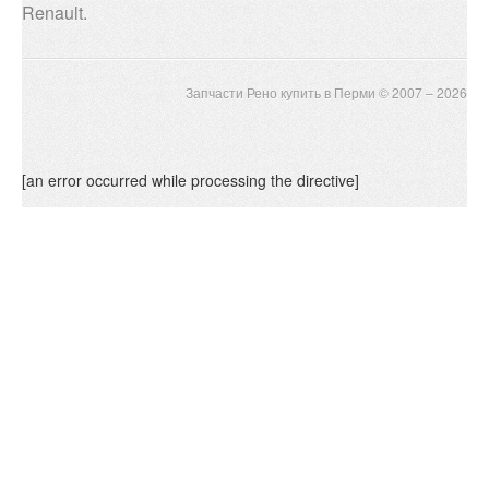
Renault.
Запчасти Рено купить в Перми © 2007 – 2026
[an error occurred while processing the directive]