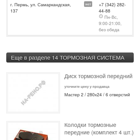
г. Пермь, ул. Самаркандская,
+7 (342) 282-
нет
137
44-88
Пн-Вс,
9:00-21:00,
без обеда
Еще в разделе 14 ТОРМОЗНАЯ СИСТЕМА
Диск тормозной передний
уточните цену у продавца
Мастер 2 / 280х24 / 6 отверстий
Колодки тормозные
передние (комплект 4 шт.)