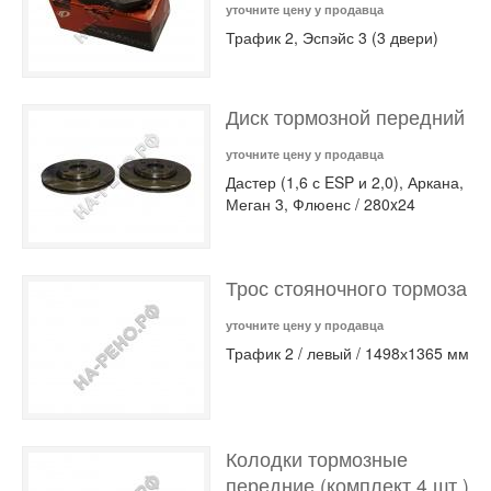
уточните цену у продавца
Трафик 2, Эспэйс 3 (3 двери)
Диск тормозной передний
уточните цену у продавца
Дастер (1,6 с ESP и 2,0), Аркана,
Меган 3, Флюенс / 280x24
Трос стояночного тормоза
уточните цену у продавца
Трафик 2 / левый / 1498х1365 мм
Колодки тормозные
передние (комплект 4 шт.)