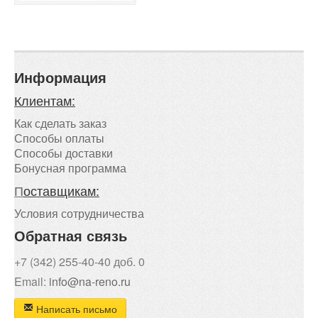
Информация
Клиентам:
Как сделать заказ
Способы оплаты
Способы доставки
Бонусная программа
П
оставщикам:
Условия сотрудничества
Обратная связь
+7 (342) 255-40-40 доб. 0
Email:
info@na-reno.ru
Написать письмо