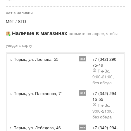
нет в наличии
M9T / STD
Наличие в магазинах
нажмите на адрес, чтобы
увидеть карту
г. Пермь, ул. Леонова, 55
+7 (342) 290-
нет
75-49
Пн-Вс,
9:00-21:00,
без обеда
г. Пермь, ул. Плеханова, 71
+7 (342) 294-
нет
15-55
Пн-Вс,
9:00-21:00,
без обеда
г. Пермь, ул. Лебедева, 46
+7 (342) 294-
нет