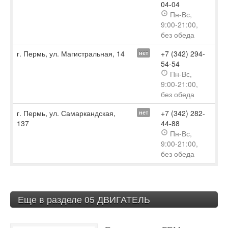
04-04
Пн-Вс,
9:00-21:00,
без обеда
г. Пермь, ул. Магистральная, 14
+7 (342) 294-
нет
54-54
Пн-Вс,
9:00-21:00,
без обеда
г. Пермь, ул. Самаркандская,
+7 (342) 282-
нет
137
44-88
Пн-Вс,
9:00-21:00,
без обеда
Еще в разделе 05 ДВИГАТЕЛЬ