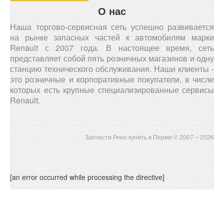
О нас
Наша торгово-сервисная сеть успешно развивается
на рынке запасных частей к автомобилям марки
Renault с 2007 года. В настоящее время, сеть
представляет собой пять розничных магазинов и одну
станцию технического обслуживания. Наши клиенты -
это розничные и корпоративные покупатели, в числе
которых есть крупные специализированные сервисы
Renault.
Запчасти Рено купить в Перми © 2007 – 2026
[an error occurred while processing the directive]