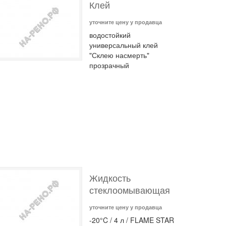
Клей
уточните цену у продавца
водостойкий
универсальный клей
"Склею насмерть"
прозрачный
Жидкость
стеклоомывающая
уточните цену у продавца
-20°C / 4 л / FLAME STAR