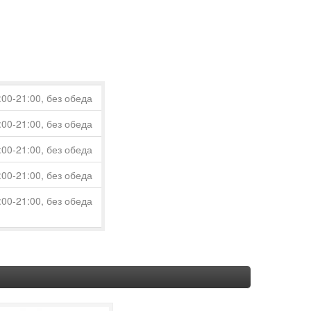
:00-21:00, без обеда
:00-21:00, без обеда
:00-21:00, без обеда
:00-21:00, без обеда
:00-21:00, без обеда