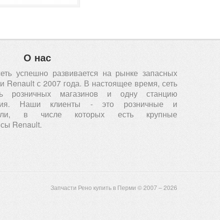
О нас
сеть успешно развивается на рынке запасных
 Renault с 2007 года. В настоящее время, сеть
ть розничных магазинов и одну станцию
вания. Наши клиенты - это розничные и
атели, в числе которых есть крупные
сы Renault.
Запчасти Рено купить в Перми © 2007 – 2026