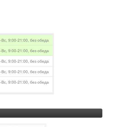
Вс, 9:00-21:00, без обеда
Вс, 9:00-21:00, без обеда
Вс, 9:00-21:00, без обеда
Вс, 9:00-21:00, без обеда
Вс, 9:00-21:00, без обеда