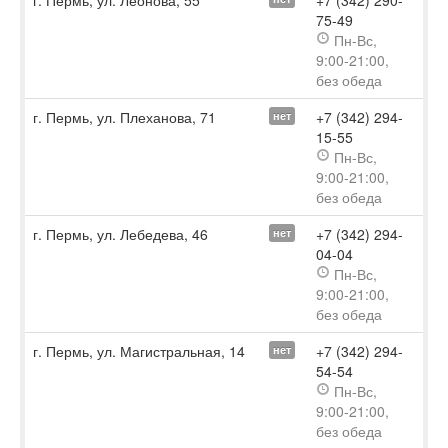
г. Пермь, ул. Леонова, 55
+7 (342) 290-
75-49
Пн-Вс,
9:00-21:00,
без обеда
г. Пермь, ул. Плеханова, 71
+7 (342) 294-
нет
15-55
Пн-Вс,
9:00-21:00,
без обеда
г. Пермь, ул. Лебедева, 46
+7 (342) 294-
нет
04-04
Пн-Вс,
9:00-21:00,
без обеда
г. Пермь, ул. Магистральная, 14
+7 (342) 294-
нет
54-54
Пн-Вс,
9:00-21:00,
без обеда