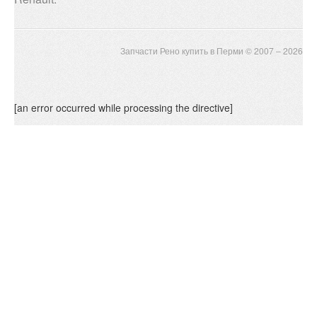
Запчасти Рено купить в Перми © 2007 – 2026
[an error occurred while processing the directive]