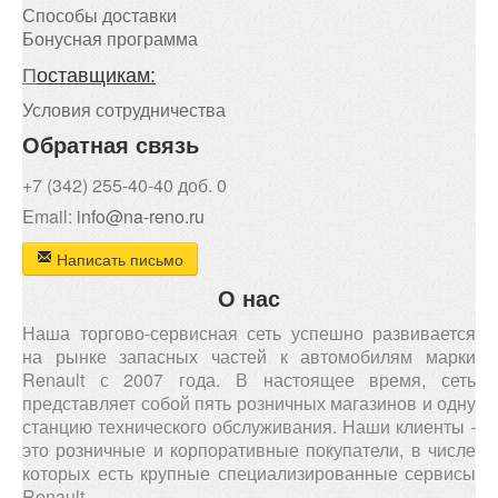
Способы доставки
Бонусная программа
П
оставщикам:
Условия сотрудничества
Обратная связь
+7 (342) 255-40-40 доб. 0
Email:
info@na-reno.ru
Написать письмо
О нас
Наша торгово-сервисная сеть успешно развивается
на рынке запасных частей к автомобилям марки
Renault с 2007 года. В настоящее время, сеть
представляет собой пять розничных магазинов и одну
станцию технического обслуживания. Наши клиенты -
это розничные и корпоративные покупатели, в числе
которых есть крупные специализированные сервисы
Renault.