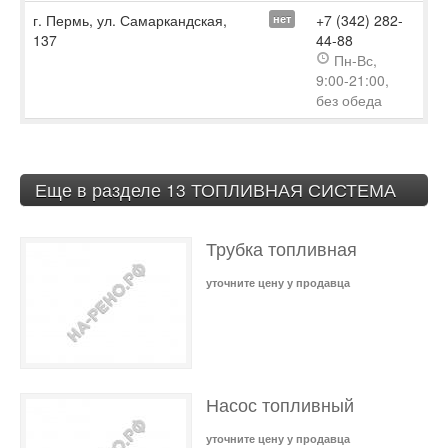
г. Пермь, ул. Самаркандская,
+7 (342) 282-
нет
137
44-88
Пн-Вс,
9:00-21:00,
без обеда
Еще в разделе 13 ТОПЛИВНАЯ СИСТЕМА
Трубка топливная
уточните цену у продавца
Насос топливный
уточните цену у продавца