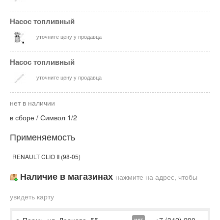
Насос топливный
уточните цену у продавца
Насос топливный
уточните цену у продавца
нет в наличии
в сборе / Символ 1/2
Применяемость
RENAULT CLIO II (98-05)
Наличие в магазинах
нажмите на адрес, чтобы
увидеть карту
нет