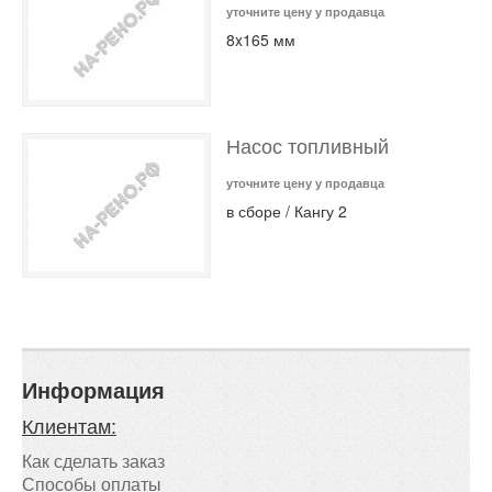
уточните цену у продавца
8x165 мм
Насос топливный
уточните цену у продавца
в сборе / Кангу 2
Информация
Клиентам:
Как сделать заказ
Способы оплаты