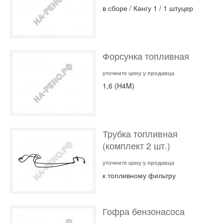
в сборе / Кангу 1 / 1 штуцер
Форсунка топливная
уточните цену у продавца
1,6 (H4M)
Трубка топливная
(комплект 2 шт.)
уточните цену у продавца
к топливному фильтру
Гофра бензонасоса