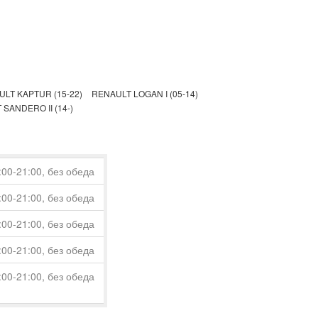
LT KAPTUR (15-22)
RENAULT LOGAN I (05-14)
SANDERO II (14-)
:00-21:00, без обеда
:00-21:00, без обеда
:00-21:00, без обеда
:00-21:00, без обеда
:00-21:00, без обеда