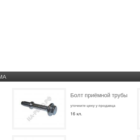
МА
Болт приёмной трубы
уточните цену у продавца
16 кл.