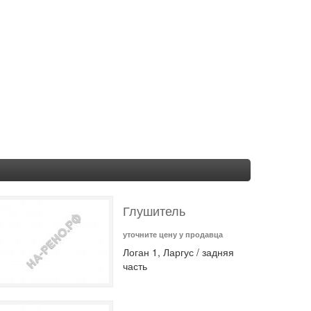
Глушитель
уточните цену у продавца
Логан 1, Ларгус / задняя
часть