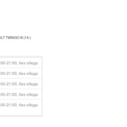
T TWINGO III (14-)
:00-21:00, без обеда
:00-21:00, без обеда
:00-21:00, без обеда
:00-21:00, без обеда
:00-21:00, без обеда