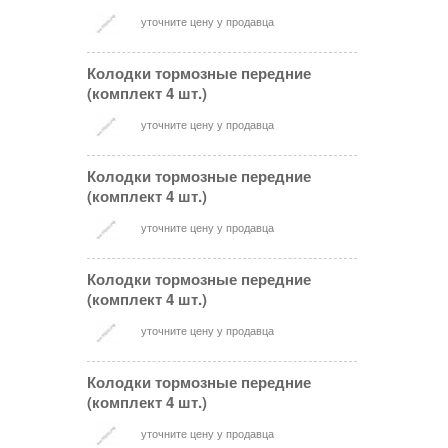
уточните цену у продавца
Колодки тормозные передние
(комплект 4 шт.)
уточните цену у продавца
Колодки тормозные передние
(комплект 4 шт.)
уточните цену у продавца
Колодки тормозные передние
(комплект 4 шт.)
уточните цену у продавца
Колодки тормозные передние
(комплект 4 шт.)
уточните цену у продавца