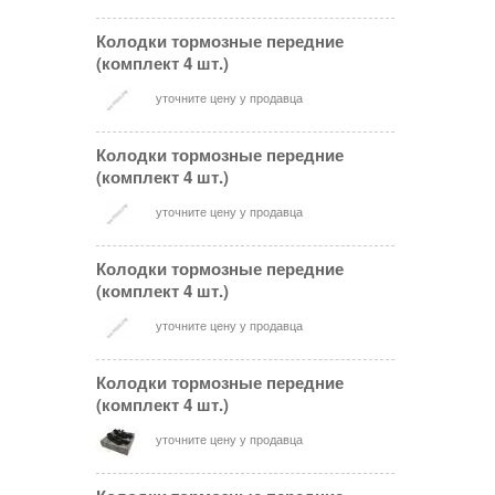
Колодки тормозные передние
(комплект 4 шт.)
уточните цену у продавца
Колодки тормозные передние
(комплект 4 шт.)
уточните цену у продавца
Колодки тормозные передние
(комплект 4 шт.)
уточните цену у продавца
Колодки тормозные передние
(комплект 4 шт.)
уточните цену у продавца