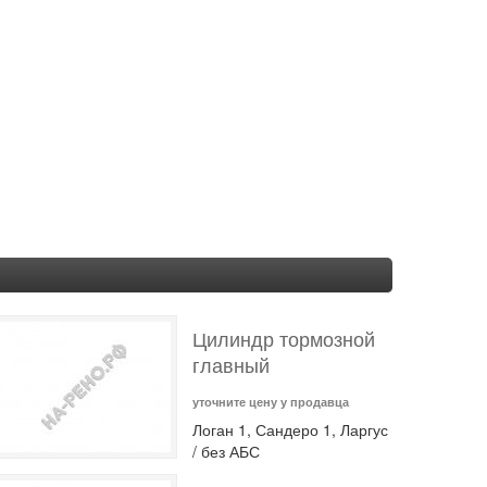
Цилиндр тормозной
главный
уточните цену у продавца
Логан 1, Сандеро 1, Ларгус
/ без АБС