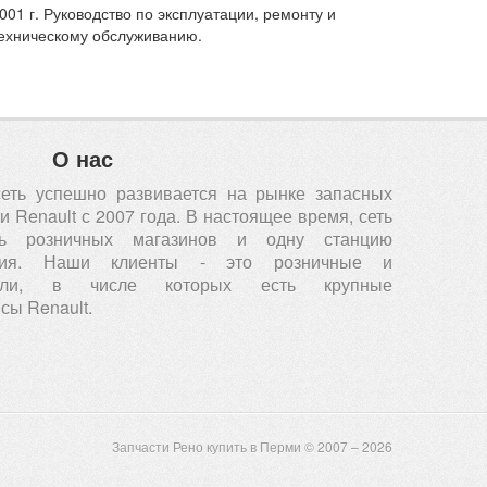
001 г. Руководство по эксплуатации, ремонту и
ехническому обслуживанию.
О нас
сеть успешно развивается на рынке запасных
 Renault с 2007 года. В настоящее время, сеть
ть розничных магазинов и одну станцию
вания. Наши клиенты - это розничные и
атели, в числе которых есть крупные
сы Renault.
Запчасти Рено купить в Перми © 2007 – 2026