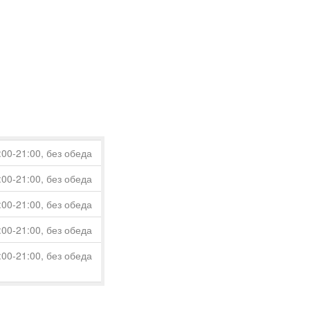
:00-21:00, без обеда
:00-21:00, без обеда
:00-21:00, без обеда
:00-21:00, без обеда
:00-21:00, без обеда