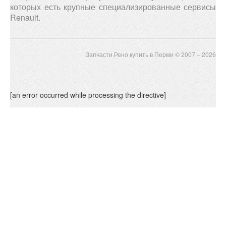
которых есть крупные специализированные сервисы
Renault.
Запчасти Рено купить в Перми © 2007 – 2026
[an error occurred while processing the directive]