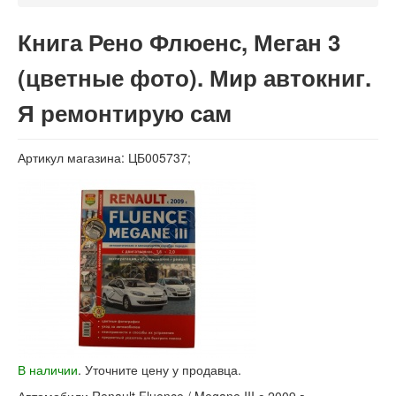
Вход
Книга Рено Флюенс, Меган 3
(цветные фото). Мир автокниг.
Я ремонтирую сам
Артикул магазина: ЦБ005737;
В наличии
. Уточните цену у продавца.