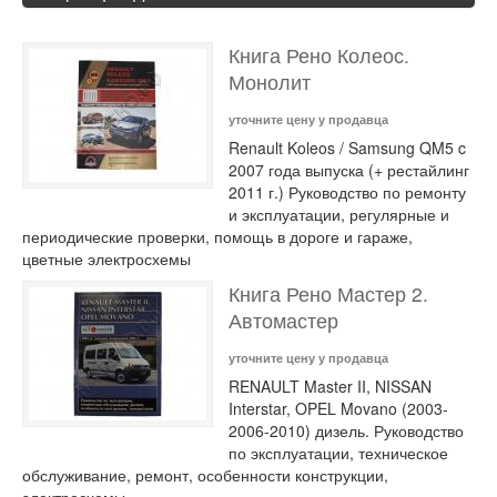
Книга Рено Колеос.
Монолит
уточните цену у продавца
Renault Koleos / Samsung QM5 c
2007 года выпуска (+ рестайлинг
2011 г.) Руководство по ремонту
и эксплуатации, регулярные и
периодические проверки, помощь в дороге и гараже,
цветные электросхемы
Книга Рено Мастер 2.
Автомастер
уточните цену у продавца
RENAULT Master II, NISSAN
Interstar, OPEL Movano (2003-
2006-2010) дизель. Руководство
по эксплуатации, техническое
обслуживание, ремонт, особенности конструкции,