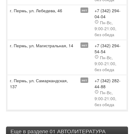
г. Пермь, ул. Лебедева, 46
+7 (342) 294-
нет
04-04
Пн-Вс,
9:00-21:00,
без обеда
г. Пермь, ул. Магистральная, 14
+7 (342) 294-
нет
54-54
Пн-Вс,
9:00-21:00,
без обеда
г. Пермь, ул. Самаркандская,
+7 (342) 282-
нет
137
44-88
Пн-Вс,
9:00-21:00,
без обеда
Еще в разделе 01 АВТОЛИТЕРАТУРА