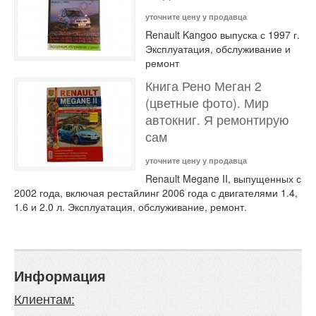
уточните цену у продавца
Renault Kangoo выпуска с 1997 г.
Эксплуатация, обслуживание и
ремонт
Книга Рено Меган 2
(цветные фото). Мир
автокниг. Я ремонтирую
сам
уточните цену у продавца
Renault Megane II, выпущенных с
2002 года, включая рестайлинг 2006 года с двигателями 1.4,
1.6 и 2.0 л. Эксплуатация, обслуживание, ремонт.
Информация
Клиентам: