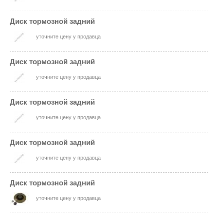
Диск тормозной задний
уточните цену у продавца
Диск тормозной задний
уточните цену у продавца
Диск тормозной задний
уточните цену у продавца
Диск тормозной задний
уточните цену у продавца
Диск тормозной задний
уточните цену у продавца