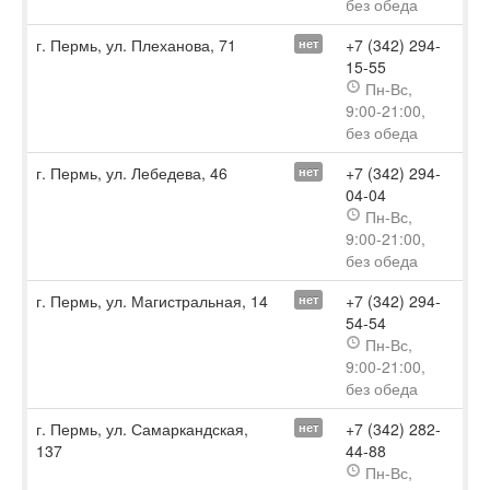
без обеда
г. Пермь, ул. Плеханова, 71
+7 (342) 294-
нет
15-55
Пн-Вс,
9:00-21:00,
без обеда
г. Пермь, ул. Лебедева, 46
+7 (342) 294-
нет
04-04
Пн-Вс,
9:00-21:00,
без обеда
г. Пермь, ул. Магистральная, 14
+7 (342) 294-
нет
54-54
Пн-Вс,
9:00-21:00,
без обеда
г. Пермь, ул. Самаркандская,
+7 (342) 282-
нет
137
44-88
Пн-Вс,