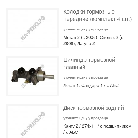
Колодки тормозные
передние (комплект 4 шт.)
уточните цену у продавца
Меган 2 (с 2006), Сценик 2 (с
2006), Лагуна 2
Цилиндр тормозной
главный
уточните цену у продавца
Логан 1, Сандеро 1 / с АБС
Диск тормозной задний
уточните цену у продавца
Кангу 2 / 274х11 / с подшипником
/ с АБС