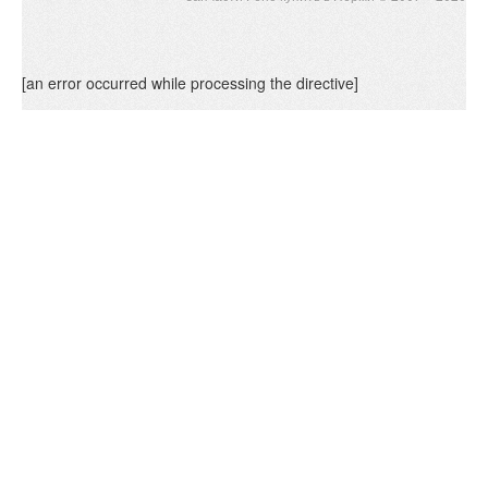
[an error occurred while processing the directive]