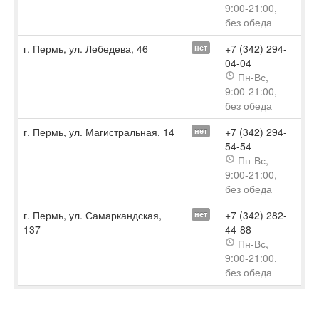
9:00-21:00,
без обеда
г. Пермь, ул. Лебедева, 46
+7 (342) 294-
нет
04-04
Пн-Вс,
9:00-21:00,
без обеда
г. Пермь, ул. Магистральная, 14
+7 (342) 294-
нет
54-54
Пн-Вс,
9:00-21:00,
без обеда
г. Пермь, ул. Самаркандская,
+7 (342) 282-
нет
137
44-88
Пн-Вс,
9:00-21:00,
без обеда