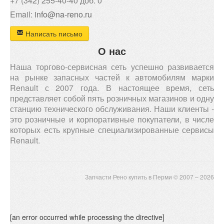
+7 (342) 255-40-40 доб. 0
Email:
info@na-reno.ru
Написать письмо
О нас
Наша торгово-сервисная сеть успешно развивается
на рынке запасных частей к автомобилям марки
Renault с 2007 года. В настоящее время, сеть
представляет собой пять розничных магазинов и одну
станцию технического обслуживания. Наши клиенты -
это розничные и корпоративные покупатели, в числе
которых есть крупные специализированные сервисы
Renault.
Запчасти Рено купить в Перми © 2007 – 2026
[an error occurred while processing the directive]