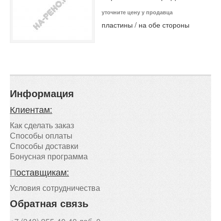
уточните цену у продавца
пластины / на обе стороны
Информация
Клиентам:
Как сделать заказ
Способы оплаты
Способы доставки
Бонусная программа
П
оставщикам:
Условия сотрудничества
Обратная связь