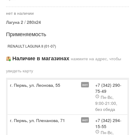
нет в наличии
Лагуна 2 / 280x24
Применяемость
RENAULT LAGUNA II (01-07)
Наличие в магазинах
нажмите на адрес, чтобы
увидеть карту
г. Пермь, ул. Леонова, 55
+7 (342) 290-
нет
75-49
Пн-Вс,
9:00-21:00,
без обеда
г. Пермь, ул. Плеханова, 71
+7 (342) 294-
нет
15-55
Пн-Вс,