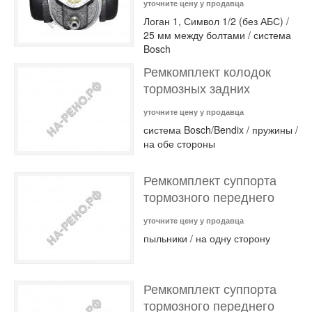
уточните цену у продавца
Логан 1, Символ 1/2 (без АБС) /
25 мм между болтами / система
Bosch
Ремкомплект колодок
тормозных задних
уточните цену у продавца
система Bosch/Bendix / пружины /
на обе стороны
Ремкомплект суппорта
тормозного переднего
уточните цену у продавца
пыльники / на одну сторону
Ремкомплект суппорта
тормозного переднего