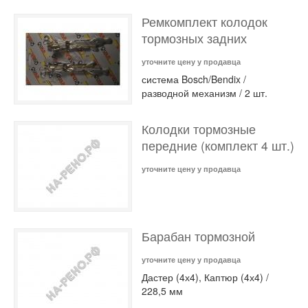
Ремкомплект колодок
тормозных задних
уточните цену у продавца
система Bosch/Bendix /
разводной механизм / 2 шт.
Колодки тормозные
передние (комплект 4 шт.)
уточните цену у продавца
Барабан тормозной
уточните цену у продавца
Дастер (4х4), Каптюр (4х4) /
228,5 мм