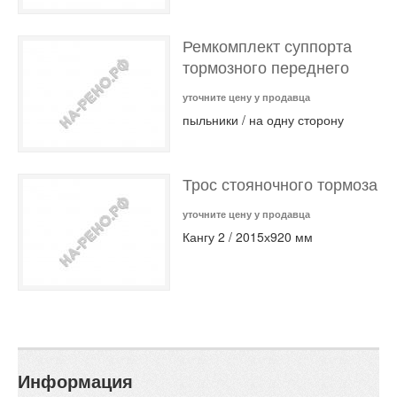
Ремкомплект суппорта
тормозного переднего
уточните цену у продавца
пыльники / на одну сторону
Трос стояночного тормоза
уточните цену у продавца
Кангу 2 / 2015х920 мм
Информация