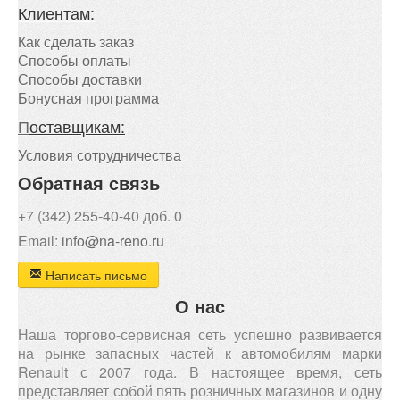
Клиентам:
Как сделать заказ
Способы оплаты
Способы доставки
Бонусная программа
П
оставщикам:
Условия сотрудничества
Обратная связь
+7 (342) 255-40-40 доб. 0
Email:
info@na-reno.ru
Написать письмо
О нас
Наша торгово-сервисная сеть успешно развивается
на рынке запасных частей к автомобилям марки
Renault с 2007 года. В настоящее время, сеть
представляет собой пять розничных магазинов и одну