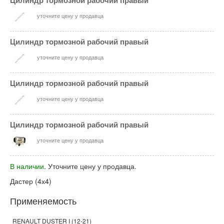
Цилиндр тормозной рабочий правый
уточните цену у продавца
Цилиндр тормозной рабочий правый
уточните цену у продавца
Цилиндр тормозной рабочий правый
уточните цену у продавца
Цилиндр тормозной рабочий правый
уточните цену у продавца
В наличии
. Уточните цену у продавца.
Дастер (4х4)
Применяемость
RENAULT DUSTER I (12-21)