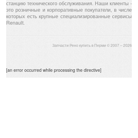
станцию технического обслуживания. Наши клиенты -
это розничные и корпоративные покупатели, в числе
которых есть крупные специализированные сервисы
Renault.
Запчасти Рено купить в Перми © 2007 – 2026
[an error occurred while processing the directive]