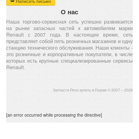
Написать письмо
О нас
Наша торгово-сервисная сеть успешно развивается
на рынке запасных частей к автомобилям марки
Renault с 2007 года. В настоящее время, сеть
представляет собой пять розничных магазинов и одну
станцию технического обслуживания. Наши клиенты -
это розничные и корпоративные покупатели, в числе
которых есть крупные специализированные сервисы
Renault.
Запчасти Рено купить в Перми © 2007 – 2026
[an error occurred while processing the directive]