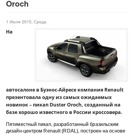
Oroch
Вход
1 Июля 2015, Среда
На
автосалоне в Буэнос-Айресе компания Renault
презентовала одну из самых ожидаемых
новинок – пикап Duster Oroch, созданный на
базе хорошо известного в России кроссовера.
Пятиместный пикап, разработанный бразильским
дизайн-центром Renault (RDAL), построен на основе