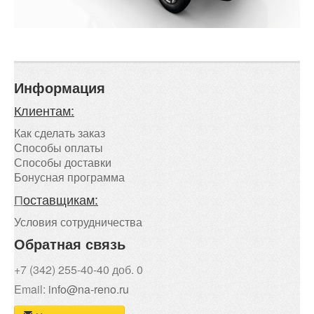
Информация
Клиентам:
Как сделать заказ
Способы оплаты
Способы доставки
Бонусная программа
П
оставщикам:
Условия сотрудничества
Обратная связь
+7 (342) 255-40-40 доб. 0
Email:
info@na-reno.ru